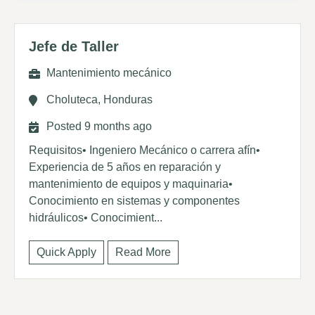
Jefe de Taller
Mantenimiento mecánico
Choluteca, Honduras
Posted 9 months ago
Requisitos• Ingeniero Mecánico o carrera afín•
Experiencia de 5 años en reparación y
mantenimiento de equipos y maquinaria•
Conocimiento en sistemas y componentes
hidráulicos• Conocimient...
Quick Apply
Read More