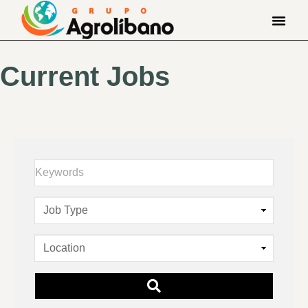
Current Jobs
Keywords